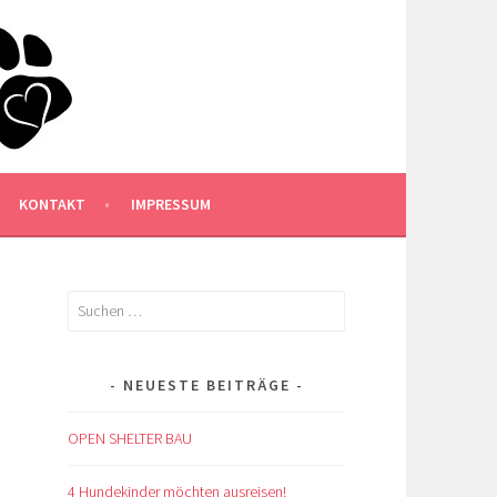
KONTAKT
IMPRESSUM
Suchen
nach:
NEUESTE BEITRÄGE
OPEN SHELTER BAU
4 Hundekinder möchten ausreisen!