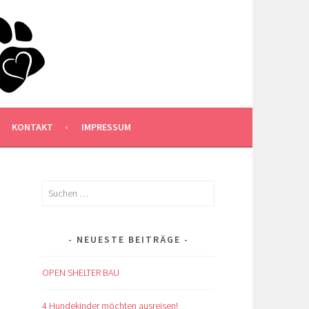
KONTAKT
IMPRESSUM
Suchen
nach:
NEUESTE BEITRÄGE
OPEN SHELTER BAU
4 Hundekinder möchten ausreisen!